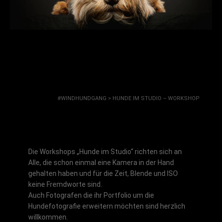
Hunde Im Studio – Workshop
#WINDHUNDGANG
>
HUNDE IM STUDIO – WORKSHOP
Die Workshops „Hunde im Studio“ richten sich an
Alle, die schon einmal eine Kamera in der Hand
gehalten haben und für die Zeit, Blende und ISO
keine Fremdworte sind.
Auch Fotografen die ihr Portfolio um die
Hundefotografie erweitern möchten sind herzlich
willkommen.