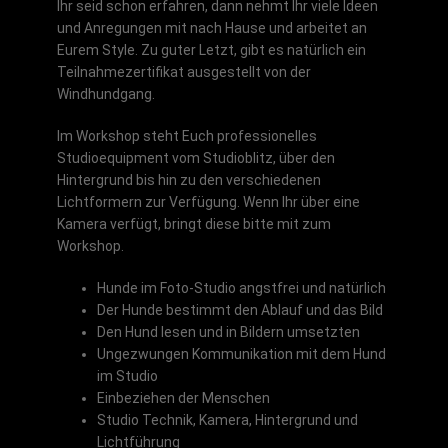
Ihr seid schon erfahren, dann nehmt Ihr viele Ideen
und Anregungen mit nach Hause und arbeitet an
Eurem Style. Zu guter Letzt, gibt es natürlich ein
Teilnahmezertifikat ausgestellt von der
Windhundgang.
Im Workshop steht Euch professionelles
Studioequipment vom Studioblitz, über den
Hintergrund bis hin zu den verschiedenen
Lichtformern zur Verfügung. Wenn Ihr über eine
Kamera verfügt, bringt diese bitte mit zum
Workshop.
Hunde im Foto-Studio angstfrei und natürlich
Der Hunde bestimmt den Ablauf und das Bild
Den Hund lesen und in Bildern umsetzten
Ungezwungen Kommunikation mit dem Hund
im Studio
Einbeziehen der Menschen
Studio Technik, Kamera, Hintergrund und
Lichtführung