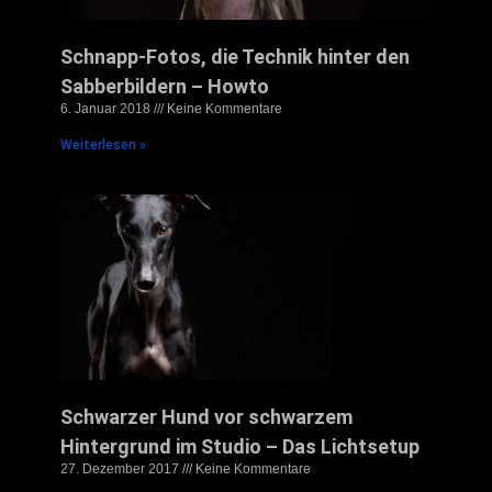
Schnapp-Fotos, die Technik hinter den
Sabberbildern – Howto
6. Januar 2018
Keine Kommentare
Weiterlesen »
Schwarzer Hund vor schwarzem
Hintergrund im Studio – Das Lichtsetup
27. Dezember 2017
Keine Kommentare