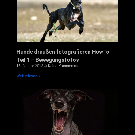
Hunde draußen fotografieren HowTo
Teil 1 – Bewegungsfotos
15. Januar 2018
Keine Kommentare
Weiterlesen »