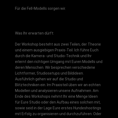
Für die Fell-Modells sorgen wir.
Inhalt des Workshops
Was Ihr erwarten dürft:
Der Workshop besteht aus zwei Teilen, der Theorie
und einem ausgiebigen Praxis-Teil. Ich führe Euch
durch die Kamera- und Studio-Technik und Ihr
erlernt den richtigen Umgang mit Euren Modells und
deren Menschen. Wir besprechen verschiedene
Lichtformer, Studiosetups und Bildideen.
Ausführlich gehen wir auf die Studio und
Blitztechniken ein. Im Praxisteil üben wir an echten
Modellen und analysieren unsere Aufnahmen. Am
Ende des Workshops nehmt Ihr eine Menge Ideen
für Eure Studio oder den Aufbau eines solchen mit,
sowie seid in der Lage Eure erstes Hundeshootings
mit Erfolg zu organisieren und durchzuführen. Oder