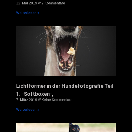
12. Mai 2019
2 Kommentare
Weiterlesen »
Lichtformer in der Hundefotografie Teil
1. -Softboxen-,
7. März 2019
Keine Kommentare
Weiterlesen »