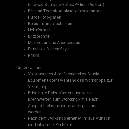
(Lowkey, Schnapp-Fotos, Aktion, Portrait)
Bild und Technik Analyse von bekannten
Hunde Fotografen
Beleuchtungstechniken
Lichtformer
Blitztechnik
Motivideen und Accessoires
Entwickle Deinen Style
Praxis
Gut zu wissen:
Vollständiges & professionelles Studio-
Equipment steht während des Workshops zur
Verfügung
Bring bitte Deine Kamera und kurze
Brennweiten zum Workshop mit. Nach
Absparch ekönne diese auch geliehen
werden.
Nach dem Workshop erhaltet Ihr auf Wunsch
ein Teilnahme-Zertifikat