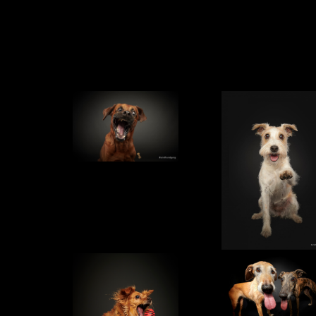
Portfolio Im Studio