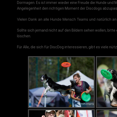
Dormagen. Es ist immer wieder eine Freude die Hunde und Me
Angelegenheit den richtigen Moment der Discdogs abzupass
Vielen Dank an alle Hunde Mensch Teams und natürlich an 
Sollte sich jemand nicht auf den Bildern sehen wollen, bitte 
löschen.
Für Alle, die sich für DiscDog interessieren, gibt es viele nü