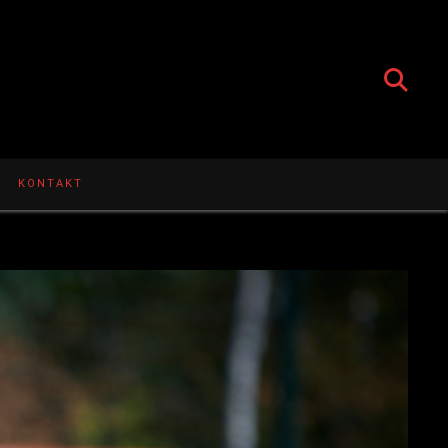
KONTAKT