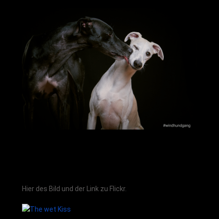
Hier des Bild und der Link zu Flickr.