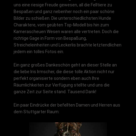
uns eine riesige Freude gewesen, all die Felltiere zu
Bespaßen und ganz nebenher noch ein paar schöne
Bilder zu schießen. Die unterschiedlichsten Hunde
Charaktere, vom geübten Top-Modell bis hin zum
Kamerascheuen Wesen waren alle vertreten. Doch die
richtige Gage in Form von Bespaßung,
Streicheleinheiten und Leckerlis brachte letztendlichen
jedem ein tolles Fotos ein.
Ein ganz großes Dankeschön geht an dieser Stelle an
die liebe Iris Irmscher, die diese tolle Aktion nicht nur
perfekt organisierte sondern eben auch Ihre
Räumlichkeiten zur Verfügung stellte und uns die
ganze Zeit zur Seite stand. Tausend Dank!
Ein paar Eindrücke der befellten Damen und Herren aus
dem Stuttgarter Raum: