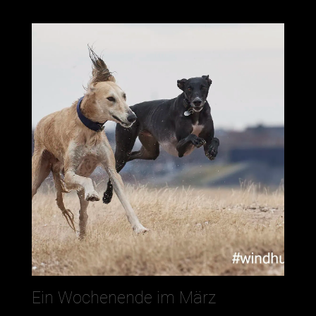
Ein Wochenende im März