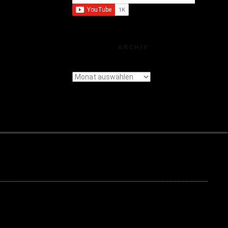
ARCHIV
Archiv